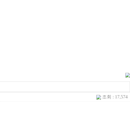
조회 : 17,574