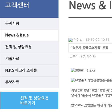
News & I
고객센터
공지사항
News & Issue
작성일 : 18-10-22 10:36
견적 및 상담요청
'충주시 유망중소기업' 선정
글쓴이 :
(주)타이가
기술자료
N.P.S 파고라 쇼핑몰
홍보자료
지난 2018년 10월 18일 
당사가 '충주시 유망중소기업'
견적 및 상담요청
바로가기
앞으로도 끊임없는 혁신과 기