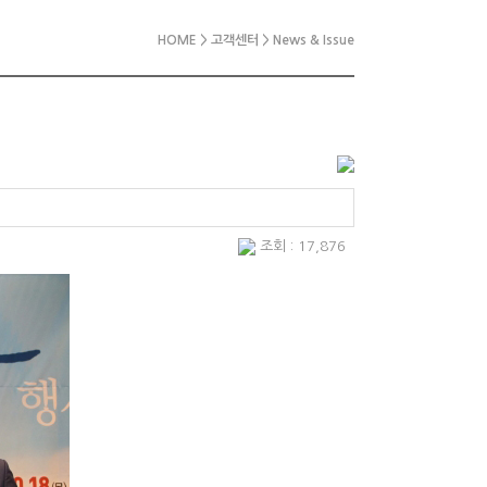
HOME > 고객센터 > News & Issue
조회 : 17,876