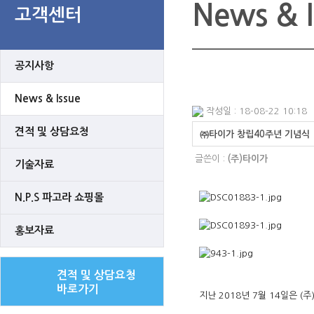
News & I
고객센터
공지사항
News & Issue
작성일 : 18-08-22 10:18
견적 및 상담요청
㈜타이가 창립40주년 기념식
글쓴이 :
(주)타이가
기술자료
N.P.S 파고라 쇼핑몰
홍보자료
견적 및 상담요청
바로가기
지난 2018년 7월 14일은 