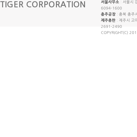
서울사무소
: 서울시 
TIGER CORPORATION
6094-1600
충주공장
: 충북 충주시 
제주총판
: 제주시 고마로
2691-2490
COPYRIGHT(C) 20